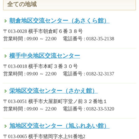
全ての地域
朝倉地区交流センター（あさくら館）
〒013-0028 横手市朝倉町６番３８号
営業時間 : 09:00 ～ 22:00 電話番号 : 0182-35-2138
横手中央地区交流センター
〒013-0018 横手市本町３番３０号
営業時間 : 09:00 ～ 22:00 電話番号 : 0182-32-3137
栄地区交流センター（さかえ館）
〒013-0051 横手市大屋新町字堂ノ前３２番地１
営業時間 : 09:00 ～ 22:00 電話番号 : 0182-33-5320
旭地区交流センター（旭ふれあい館）
〒013-0065 横手市猪岡字水上91番地2