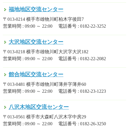
福地地区交流センター
〒013-0214 横手市雄物川町柏木字後田7
営業時間 : 09:00 ～ 22:00 電話番号 : 0182-22-3252
大沢地区交流センター
〒013-0218 横手市雄物川町大沢字大沢182
営業時間 : 09:00 ～ 22:00 電話番号 : 0182-22-2082
館合地区交流センター
〒013-0481 横手市雄物川町薄井字薄井60
営業時間 : 09:00 ～ 22:00 電話番号 : 0182-23-1223
八沢木地区交流センター
〒013-0561 横手市大森町八沢木字中房29
営業時間 : 09:00 ～ 22:00 電話番号 : 0182-26-3250