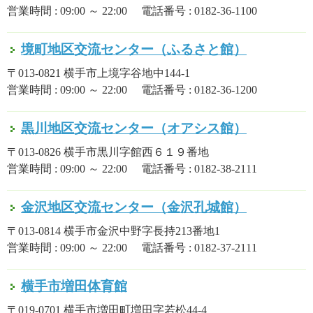
営業時間 : 09:00 ～ 22:00 電話番号 : 0182-36-1100
境町地区交流センター（ふるさと館）
〒013-0821 横手市上境字谷地中144-1
営業時間 : 09:00 ～ 22:00 電話番号 : 0182-36-1200
黒川地区交流センター（オアシス館）
〒013-0826 横手市黒川字館西６１９番地
営業時間 : 09:00 ～ 22:00 電話番号 : 0182-38-2111
金沢地区交流センター（金沢孔城館）
〒013-0814 横手市金沢中野字長持213番地1
営業時間 : 09:00 ～ 22:00 電話番号 : 0182-37-2111
横手市増田体育館
〒019-0701 横手市増田町増田字若松44-4