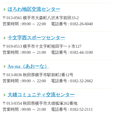
ほろわ地区交流センター
〒013-0561 横手市大森町八沢木字前田33-2
営業時間 : 09:00 ～ 22:00 電話番号 : 0182-26-6040
十文字西スポーツセンター
〒019-0513 横手市十文字町植田字一ト市127
営業時間 : 09:00 ～ 21:00 電話番号 : 0182-44-3100
Ao-na（あおーな）
〒013-0036 秋田県横手市駅前町2番12号
営業時間 : 09:00 ～ 22:00 電話番号 : 0182-32-2662
大雄コミュニティ交流センター
〒013-0354 秋田県横手市大雄狐塚262番地
営業時間 : 09:00 ～ 21:00 電話番号 : 0182-52-2111