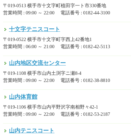
〒019-0513 横手市十文字町植田字一ト市330番地
営業時間 : 09:00 ～ 22:00 電話番号 : 0182-44-3100
十文字テニスコート
〒019-0522 横手市十文字町字西上42番地1
営業時間 : 06:00 ～ 21:00 電話番号 : 0182-42-5113
山内地区交流センター
〒019-1108 横手市山内土渕字ニ瀬8-4
営業時間 : 09:00 ～ 22:00 電話番号 : 0182-38-8810
山内体育館
〒019-1106 横手市山内平野沢字南相野々42-1
営業時間 : 09:00 ～ 22:00 電話番号 : 0182-53-2187
山内テニスコート