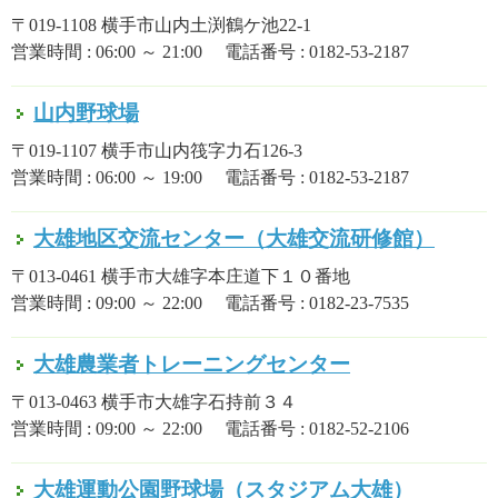
〒019-1108 横手市山内土渕鶴ケ池22-1
営業時間 : 06:00 ～ 21:00 電話番号 : 0182-53-2187
山内野球場
〒019-1107 横手市山内筏字力石126-3
営業時間 : 06:00 ～ 19:00 電話番号 : 0182-53-2187
大雄地区交流センター（大雄交流研修館）
〒013-0461 横手市大雄字本庄道下１０番地
営業時間 : 09:00 ～ 22:00 電話番号 : 0182-23-7535
大雄農業者トレーニングセンター
〒013-0463 横手市大雄字石持前３４
営業時間 : 09:00 ～ 22:00 電話番号 : 0182-52-2106
大雄運動公園野球場（スタジアム大雄）