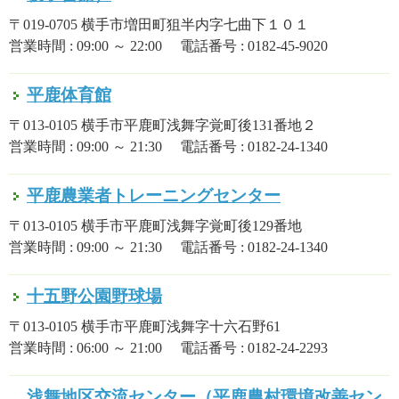
〒019-0705 横手市増田町狙半内字七曲下１０１
営業時間 : 09:00 ～ 22:00 電話番号 : 0182-45-9020
平鹿体育館
〒013-0105 横手市平鹿町浅舞字覚町後131番地２
営業時間 : 09:00 ～ 21:30 電話番号 : 0182-24-1340
平鹿農業者トレーニングセンター
〒013-0105 横手市平鹿町浅舞字覚町後129番地
営業時間 : 09:00 ～ 21:30 電話番号 : 0182-24-1340
十五野公園野球場
〒013-0105 横手市平鹿町浅舞字十六石野61
営業時間 : 06:00 ～ 21:00 電話番号 : 0182-24-2293
浅舞地区交流センター（平鹿農村環境改善セン