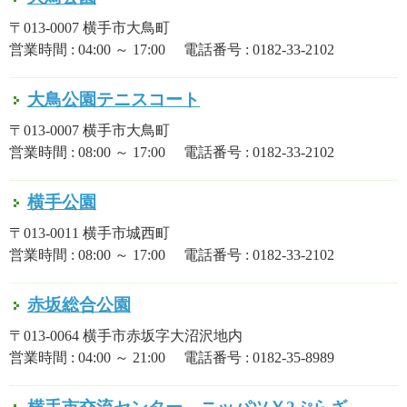
〒013-0007 横手市大鳥町
営業時間 : 04:00 ～ 17:00 電話番号 : 0182-33-2102
大鳥公園テニスコート
〒013-0007 横手市大鳥町
営業時間 : 08:00 ～ 17:00 電話番号 : 0182-33-2102
横手公園
〒013-0011 横手市城西町
営業時間 : 08:00 ～ 17:00 電話番号 : 0182-33-2102
赤坂総合公園
〒013-0064 横手市赤坂字大沼沢地内
営業時間 : 04:00 ～ 21:00 電話番号 : 0182-35-8989