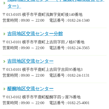
ター）
〒013-0105 横手市平鹿町浅舞字覚町後140番地
営業時間 : 09:00 ～ 22:00 電話番号 : 0182-24-1340
吉田地区交流センター分館
〒013-0101 横手市平鹿町上吉田字田ノ植87番地
営業時間 : 09:00 ～ 22:00 電話番号 : 0182-24-3565
吉田地区交流センター
〒013-0101 横手市平鹿町上吉田字吉田95番地3
営業時間 : 09:00 ～ 22:00 電話番号 : 0182-24-1131
醍醐地区交流センター
〒013-0102 横手市平鹿町醍醐字四ッ屋76番地
営業時間 : 09:00 ～ 22:00 電話番号 : 0182-25-4001