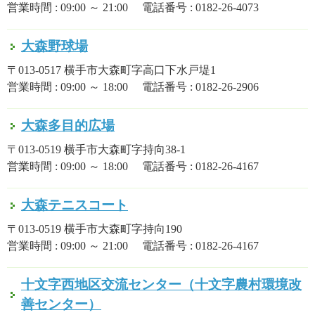
営業時間 : 09:00 ～ 21:00 電話番号 : 0182-26-4073
大森野球場
〒013-0517 横手市大森町字高口下水戸堤1
営業時間 : 09:00 ～ 18:00 電話番号 : 0182-26-2906
大森多目的広場
〒013-0519 横手市大森町字持向38-1
営業時間 : 09:00 ～ 18:00 電話番号 : 0182-26-4167
大森テニスコート
〒013-0519 横手市大森町字持向190
営業時間 : 09:00 ～ 21:00 電話番号 : 0182-26-4167
十文字西地区交流センター（十文字農村環境改
善センター）