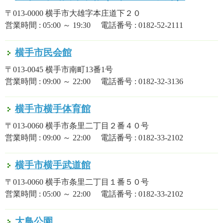
〒013-0000 横手市大雄字本庄道下２０
営業時間 : 05:00 ～ 19:30 電話番号 : 0182-52-2111
横手市民会館
〒013-0045 横手市南町13番1号
営業時間 : 09:00 ～ 22:00 電話番号 : 0182-32-3136
横手市横手体育館
〒013-0060 横手市条里二丁目２番４０号
営業時間 : 09:00 ～ 22:00 電話番号 : 0182-33-2102
横手市横手武道館
〒013-0060 横手市条里二丁目１番５０号
営業時間 : 05:00 ～ 22:00 電話番号 : 0182-33-2102
大鳥公園