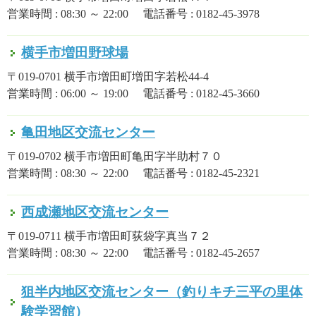
営業時間 : 08:30 ～ 22:00 電話番号 : 0182-45-3978
横手市増田野球場
〒019-0701 横手市増田町増田字若松44-4
営業時間 : 06:00 ～ 19:00 電話番号 : 0182-45-3660
亀田地区交流センター
〒019-0702 横手市増田町亀田字半助村７０
営業時間 : 08:30 ～ 22:00 電話番号 : 0182-45-2321
西成瀬地区交流センター
〒019-0711 横手市増田町荻袋字真当７２
営業時間 : 08:30 ～ 22:00 電話番号 : 0182-45-2657
狙半内地区交流センター（釣りキチ三平の里体
験学習館）