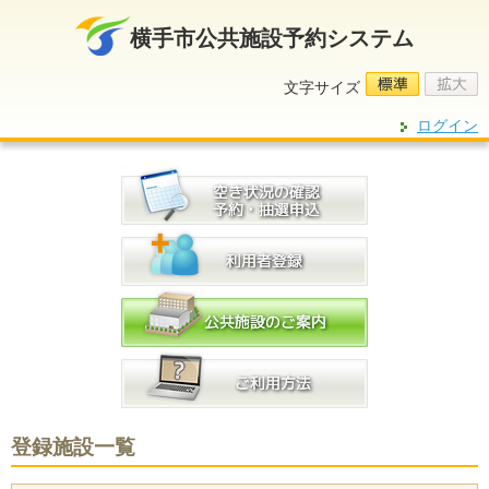
横手市公共施設予約システム
ログイン
登録施設一覧