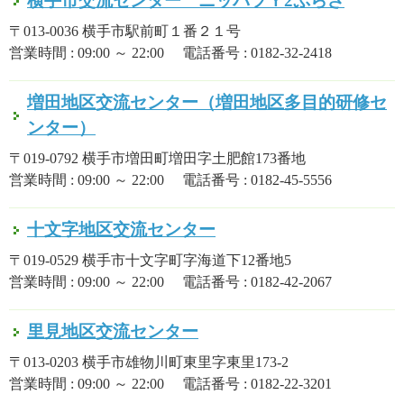
横手市交流センター ニッパツＹ2ぷらざ
〒013-0036 横手市駅前町１番２１号
営業時間 : 09:00 ～ 22:00 電話番号 : 0182-32-2418
増田地区交流センター（増田地区多目的研修セ
ンター）
〒019-0792 横手市増田町増田字土肥館173番地
営業時間 : 09:00 ～ 22:00 電話番号 : 0182-45-5556
十文字地区交流センター
〒019-0529 横手市十文字町字海道下12番地5
営業時間 : 09:00 ～ 22:00 電話番号 : 0182-42-2067
里見地区交流センター
〒013-0203 横手市雄物川町東里字東里173-2
営業時間 : 09:00 ～ 22:00 電話番号 : 0182-22-3201