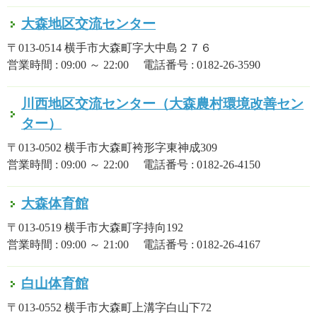
大森地区交流センター
〒013-0514 横手市大森町字大中島２７６
営業時間 : 09:00 ～ 22:00 電話番号 : 0182-26-3590
川西地区交流センター（大森農村環境改善セン
ター）
〒013-0502 横手市大森町袴形字東神成309
営業時間 : 09:00 ～ 22:00 電話番号 : 0182-26-4150
大森体育館
〒013-0519 横手市大森町字持向192
営業時間 : 09:00 ～ 21:00 電話番号 : 0182-26-4167
白山体育館
〒013-0552 横手市大森町上溝字白山下72