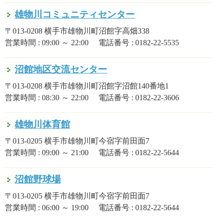
雄物川コミュニティセンター
〒013-0208 横手市雄物川町沼館字高畑338
営業時間 : 09:00 ～ 22:00 電話番号 : 0182-22-5535
沼館地区交流センター
〒013-0208 横手市雄物川町沼館字沼館140番地1
営業時間 : 08:30 ～ 22:00 電話番号 : 0182-22-3606
雄物川体育館
〒013-0205 横手市雄物川町今宿字前田面7
営業時間 : 09:00 ～ 21:00 電話番号 : 0182-22-5644
沼館野球場
〒013-0205 横手市雄物川町今宿字前田面7
営業時間 : 06:00 ～ 19:00 電話番号 : 0182-22-5644