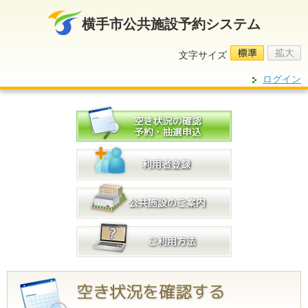
横手市公共施設予約システム
ログイン