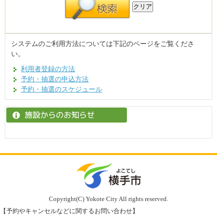
システムのご利用方法については下記のページをご覧くださ
い。
利用者登録の方法
予約・抽選の申込方法
予約・抽選のスケジュール
Copyright(C) Yokote City All rights reserved.
【予約やキャンセルなどに関するお問い合わせ】