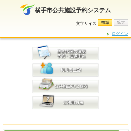
横手市公共施設予約システム
ログイン