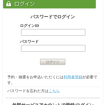
パスワードでログイン
ログインID
パスワード
予約・抽選をお申込いただくには
利用者登録
が必要で
す。
パスワードを忘れた方は
こちら